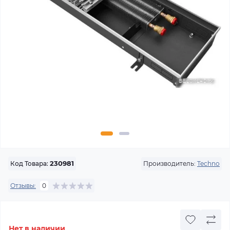
Производитель:
Techno
Код Товара:
230981
Отзывы:
0
Нет в наличии