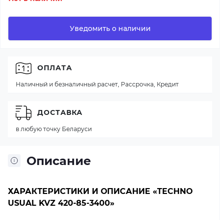
Уведомить о наличии
ОПЛАТА
Наличный и безналичный расчет, Рассрочка, Кредит
ДОСТАВКА
в любую точку Беларуси
Описание
ХАРАКТЕРИСТИКИ И ОПИСАНИЕ «TECHNO
USUAL KVZ 420-85-3400»