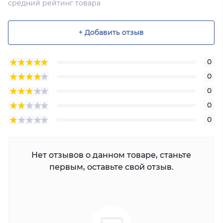
средний рейтинг товара
+ Добавить отзыв
0
0
0
0
0
Нет отзывов о данном товаре, станьте
первым, оставьте свой отзыв.