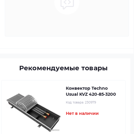
Рекомендуемые товары
Конвектор Techno
Usual KVZ 420-85-3200
Код товара:
230979
Нет в наличии