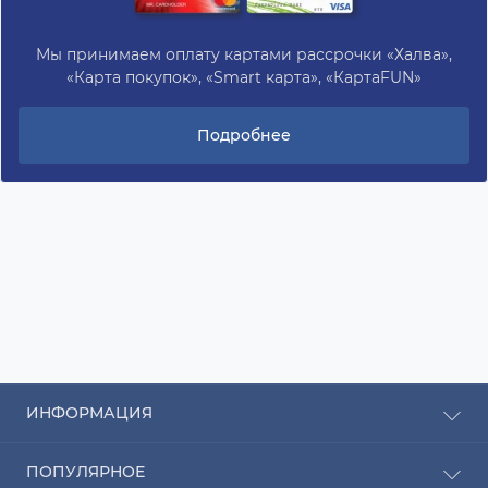
Мы принимаем оплату картами рассрочки «Халва»,
«Карта покупок», «Smart карта», «КартаFUN»
Подробнее
ИНФОРМАЦИЯ
Рассрочка
ПОПУЛЯРНОЕ
Оплата