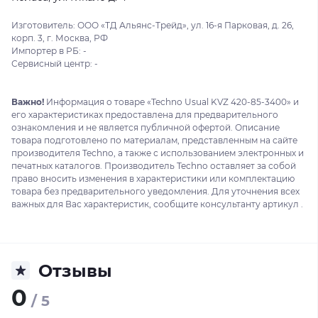
Изготовитель: ООО «ТД Альянс-Трейд», ул. 16-я Парковая, д. 26,
корп. 3, г. Москва, РФ
Импортер в РБ: -
Сервисный центр: -
Важно!
Информация о товаре «Techno Usual KVZ 420-85-3400» и
его характеристиках предоставлена для предварительного
ознакомления и не является публичной офертой. Описание
товара подготовлено по материалам, представленным на сайте
производителя Techno, а также с использованием электронных и
печатных каталогов. Производитель Techno оставляет за собой
право вносить изменения в характеристики или комплектацию
товара без предварительного уведомления. Для уточнения всех
важных для Вас характеристик, сообщите консультанту артикул .
Отзывы
0
/ 5