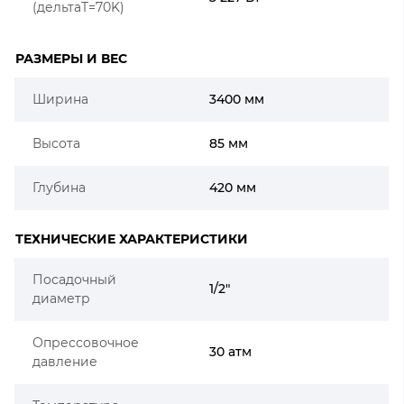
(дельтаT=70K)
РАЗМЕРЫ И ВЕС
Ширина
3400 мм
Высота
85 мм
Глубина
420 мм
ТЕХНИЧЕСКИЕ ХАРАКТЕРИСТИКИ
Посадочный
1/2"
диаметр
Опрессовочное
30 атм
давление