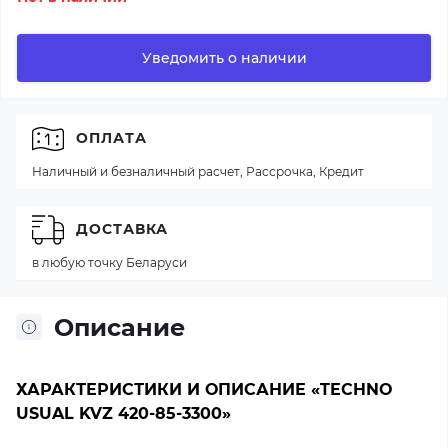
Уведомить о наличии
ОПЛАТА
Наличный и безналичный расчет, Рассрочка, Кредит
ДОСТАВКА
в любую точку Беларуси
Описание
ХАРАКТЕРИСТИКИ И ОПИСАНИЕ «TECHNO
USUAL KVZ 420-85-3300»