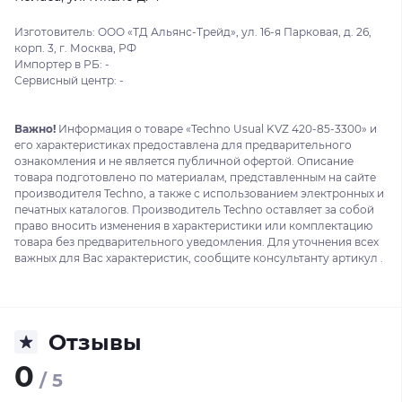
Изготовитель: ООО «ТД Альянс-Трейд», ул. 16-я Парковая, д. 26,
корп. 3, г. Москва, РФ
Импортер в РБ: -
Сервисный центр: -
Важно!
Информация о товаре «Techno Usual KVZ 420-85-3300» и
его характеристиках предоставлена для предварительного
ознакомления и не является публичной офертой. Описание
товара подготовлено по материалам, представленным на сайте
производителя Techno, а также с использованием электронных и
печатных каталогов. Производитель Techno оставляет за собой
право вносить изменения в характеристики или комплектацию
товара без предварительного уведомления. Для уточнения всех
важных для Вас характеристик, сообщите консультанту артикул .
Отзывы
0
/ 5