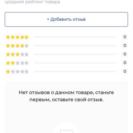
средний рейтинг товара
+ Добавить отзыв
0
0
0
0
0
Нет отзывов о данном товаре, станьте
первым, оставьте свой отзыв.