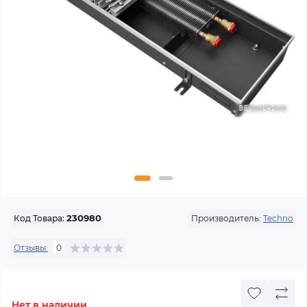
Производитель:
Techno
Код Товара:
230980
Отзывы:
0
Нет в наличии