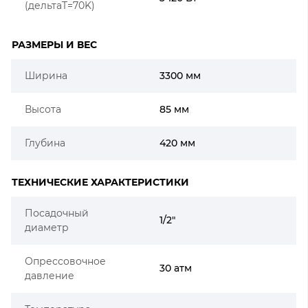
(дельтаT=70K)
РАЗМЕРЫ И ВЕС
Ширина
3300 мм
Высота
85 мм
Глубина
420 мм
ТЕХНИЧЕСКИЕ ХАРАКТЕРИСТИКИ
Посадочный
1/2"
диаметр
Опрессовочное
30 атм
давление