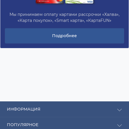
Мы принимаем оплату картами рассрочки «Халва»,
«Карта покупок», «Smart карта», «КартаFUN»
Подробнее
ИНФОРМАЦИЯ
Рассрочка
ПОПУЛЯРНОЕ
Оплата