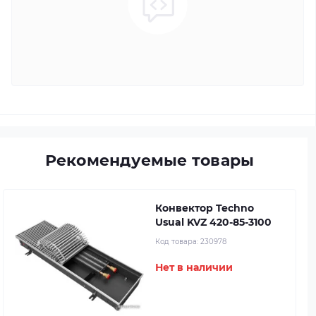
Рекомендуемые товары
Конвектор Techno
Usual KVZ 420-85-3100
Код товара:
230978
Нет в наличии