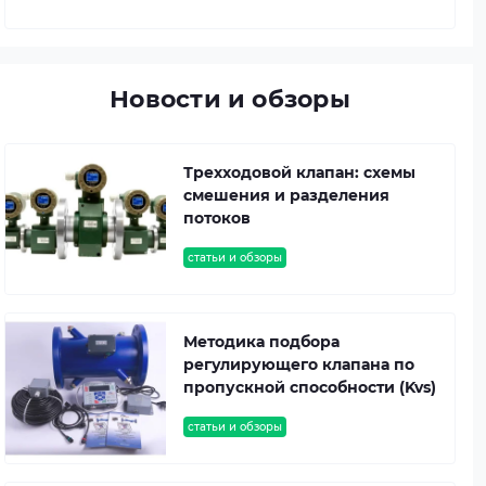
Новости и обзоры
Трехходовой клапан: схемы
смешения и разделения
потоков
статьи и обзоры
Методика подбора
регулирующего клапана по
пропускной способности (Kvs)
статьи и обзоры