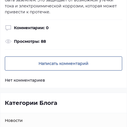
быть заземлен. Это защищает от возможной утечки
тока и электрохимической коррозии, которая может
привести к протечке.
Комментарии: 0
Просмотры: 88
Написать комментарий
Нет комментариев
Категории Блога
Новости