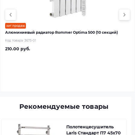
хит продаж
Алюминиевый радиатор Rommer Optima 500 (10 секций)
Код товара:
3675-01
210.00 руб.
Рекомендуемые товары
Полотенцесушитель
Laris Стандарт П7 45х70