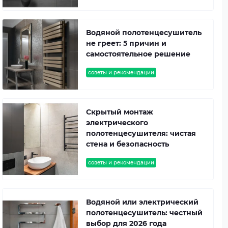
Водяной полотенцесушитель
не греет: 5 причин и
самостоятельное решение
советы и рекомендации
Скрытый монтаж
электрического
полотенцесушителя: чистая
стена и безопасность
советы и рекомендации
Водяной или электрический
полотенцесушитель: честный
выбор для 2026 года