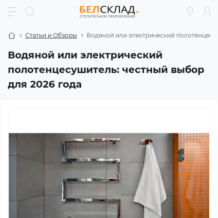
Статьи и Обзоры
Водяной или электрический полотенцесуш
Водяной или электрический
полотенцесушитель: честный выбор
для 2026 года