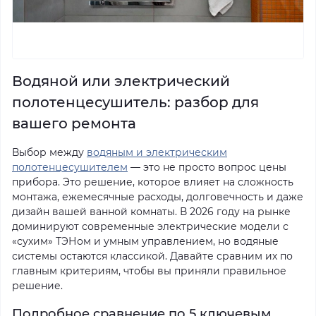
Водяной или электрический
полотенцесушитель: разбор для
вашего ремонта
Выбор между
водяным и электрическим
полотенцесушителем
— это не просто вопрос цены
прибора. Это решение, которое влияет на сложность
монтажа, ежемесячные расходы, долговечность и даже
дизайн вашей ванной комнаты. В 2026 году на рынке
доминируют современные электрические модели с
«сухим» ТЭНом и умным управлением, но водяные
системы остаются классикой. Давайте сравним их по
главным критериям, чтобы вы приняли правильное
решение.
Подробное сравнение по 5 ключевым