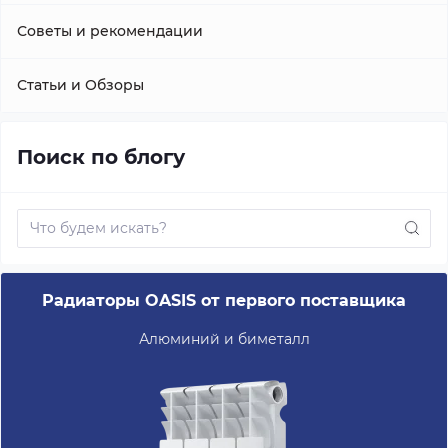
Советы и рекомендации
Статьи и Обзоры
Поиск по блогу
Радиаторы OASIS от первого поставщика
Алюминий и биметалл